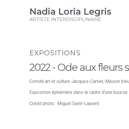
Nadia Loria Legris
ARTISTE INTERDISCIPLINAIRE
EXPOSITIONS
2022 - Ode aux fleurs
Comité art et culture Jacques-Cartier, Maison b
Exposition éphémère dans le cadre d’une bourse o
Crédit photo : Miguel Saint-Laurent