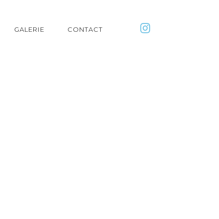
GALERIE
CONTACT