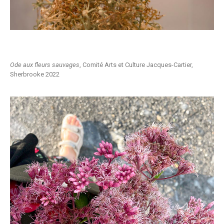
Ode aux fleurs sauvages
, Comité Arts et Culture Jacques-Cartier,
Sherbrooke 2022