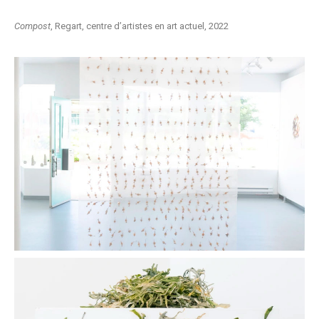
Compost
, Regart, centre d’artistes en art actuel, 2022